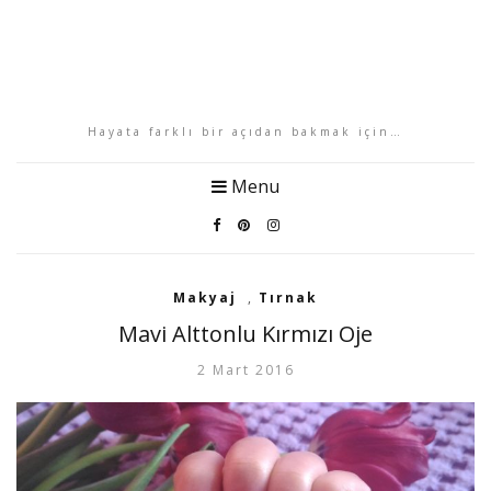
Hayata farklı bir açıdan bakmak için…
Menu
Makyaj
,
Tırnak
Mavi Alttonlu Kırmızı Oje
2 Mart 2016