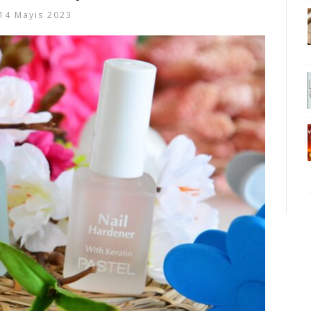
14 Mayıs 2023