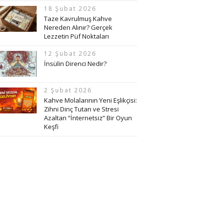
18 Şubat 2026
Taze Kavrulmuş Kahve
Nereden Alınır? Gerçek
Lezzetin Püf Noktaları
12 Şubat 2026
İnsülin Direnci Nedir?
2 Şubat 2026
Kahve Molalarının Yeni Eşlikçisi:
Zihni Dinç Tutan ve Stresi
Azaltan “İnternetsiz” Bir Oyun
Keşfi