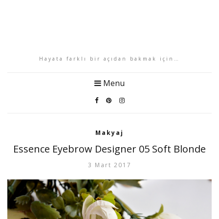
Hayata farklı bir açıdan bakmak için…
Menu
Makyaj
Essence Eyebrow Designer 05 Soft Blonde
3 Mart 2017