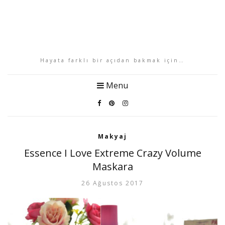
Hayata farklı bir açıdan bakmak için…
Menu
Makyaj
Essence I Love Extreme Crazy Volume
Maskara
26 Ağustos 2017