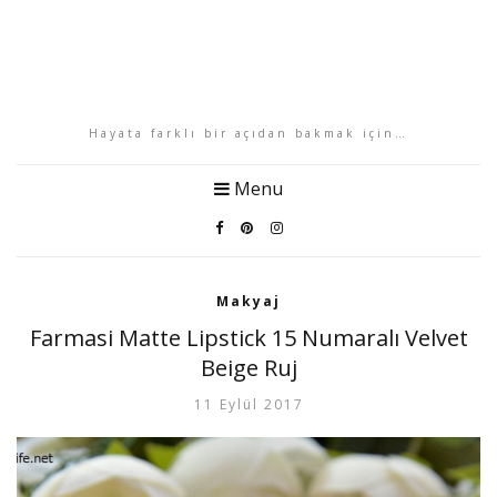
Hayata farklı bir açıdan bakmak için…
Menu
Makyaj
Farmasi Matte Lipstick 15 Numaralı Velvet
Beige Ruj
11 Eylül 2017