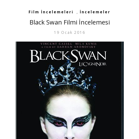
Film İncelemeleri
,
İncelemeler
Black Swan Filmi İncelemesi
19 Ocak 2016