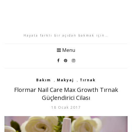
Hayata farklı bir açıdan bakmak için…
Menu
Bakım
,
Makyaj
,
Tırnak
Flormar Nail Care Max Growth Tırnak
Güçlendirici Cilası
18 Ocak 2017