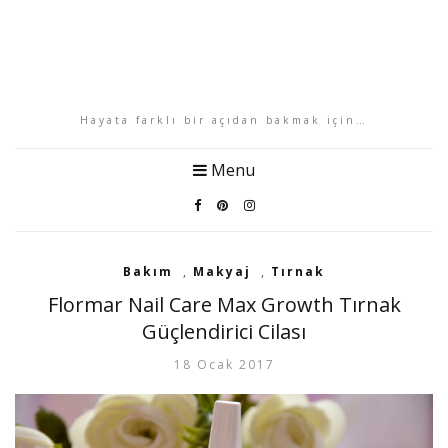
Hayata farklı bir açıdan bakmak için…
Menu
Bakım
,
Makyaj
,
Tırnak
Flormar Nail Care Max Growth Tırnak
Güçlendirici Cilası
18 Ocak 2017