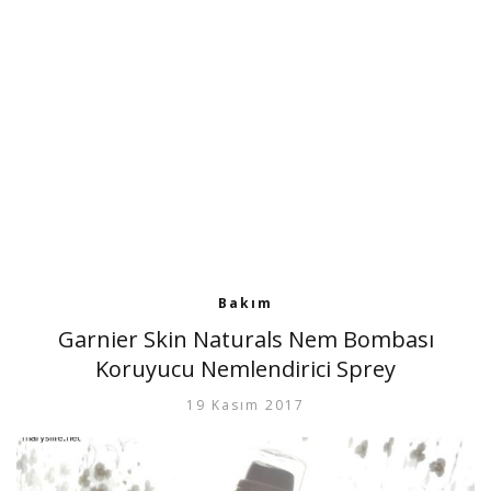
Bakım
Garnier Skin Naturals Nem Bombası
Koruyucu Nemlendirici Sprey
19 Kasım 2017