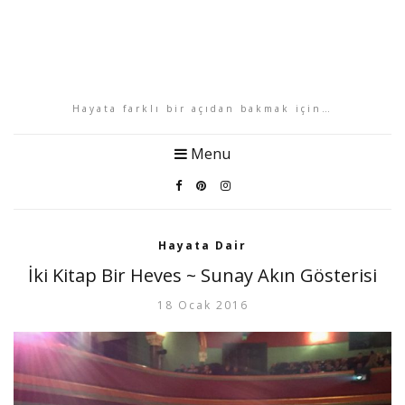
Hayata farklı bir açıdan bakmak için…
Menu
Hayata Dair
İki Kitap Bir Heves ~ Sunay Akın Gösterisi
18 Ocak 2016