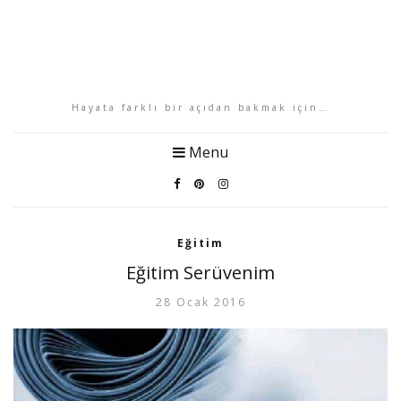
Hayata farklı bir açıdan bakmak için…
Menu
Eğitim
Eğitim Serüvenim
28 Ocak 2016