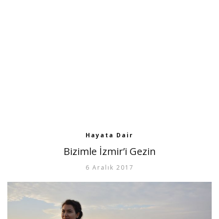
Hayata Dair
Bizimle İzmir’i Gezin
6 Aralık 2017