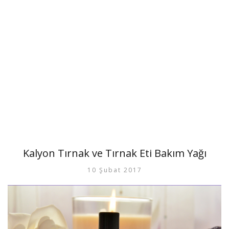
Kalyon Tırnak ve Tırnak Eti Bakım Yağı
10 Şubat 2017