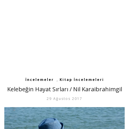
İncelemeler
,
Kitap İncelemeleri
Kelebeğin Hayat Sırları / Nil Karaibrahimgil
29 Ağustos 2017