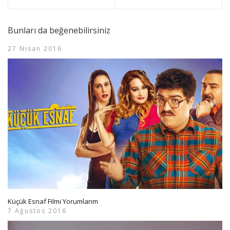
Bunları da beğenebilirsiniz
27 Nisan 2016
Küçük Esnaf Filmi Yorumlarım
7 Ağustos 2016