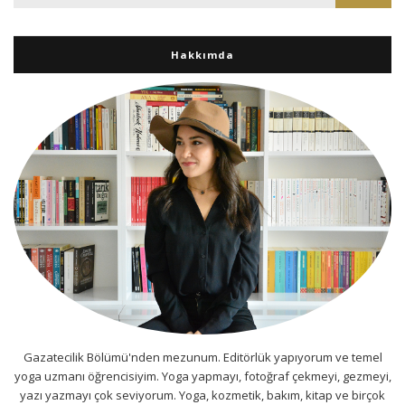
Hakkımda
Gazatecilik Bölümü'nden mezunum. Editörlük yapıyorum ve temel
yoga uzmanı öğrencisiyim. Yoga yapmayı, fotoğraf çekmeyi, gezmeyi,
yazı yazmayı çok seviyorum. Yoga, kozmetik, bakım, kitap ve birçok