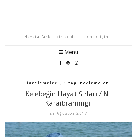
Hayata farklı bir açıdan bakmak için…
Menu
İncelemeler
,
Kitap İncelemeleri
Kelebeğin Hayat Sırları / Nil
Karaibrahimgil
29 Ağustos 2017