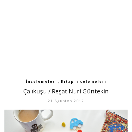
İncelemeler
,
Kitap İncelemeleri
Çalıkuşu / Reşat Nuri Güntekin
21 Ağustos 2017