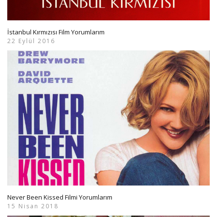
İstanbul Kırmızısı Film Yorumlarım
22 Eylül 2016
Never Been Kissed Filmi Yorumlarım
15 Nisan 2018