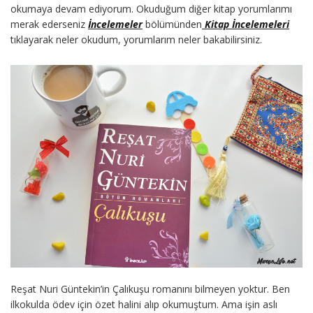
okumaya devam ediyorum. Okuduğum diğer kitap yorumlarımı
merak ederseniz
İncelemeler
bölümünden
Kitap İncelemeleri
tıklayarak neler okudum, yorumlarım neler bakabilirsiniz.
Reşat Nuri Güntekin’in Çalıkuşu romanını bilmeyen yoktur. Ben
ilkokulda ödev için özet halini alıp okumuştum. Ama işin aslı