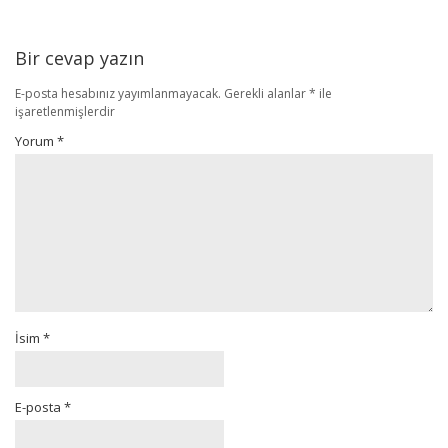
Bir cevap yazın
E-posta hesabınız yayımlanmayacak.
Gerekli alanlar
*
ile
işaretlenmişlerdir
Yorum
*
İsim
*
E-posta
*