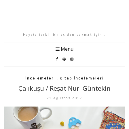
Hayata farklı bir açıdan bakmak için…
Menu
İncelemeler
,
Kitap İncelemeleri
Çalıkuşu / Reşat Nuri Güntekin
21 Ağustos 2017