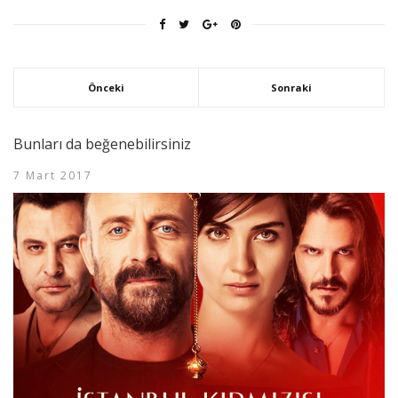
Önceki
Sonraki
Bunları da beğenebilirsiniz
7 Mart 2017