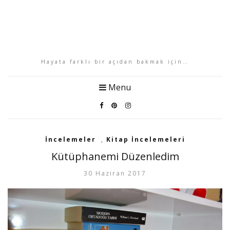
Hayata farklı bir açıdan bakmak için…
Menu
İncelemeler
,
Kitap İncelemeleri
Kütüphanemi Düzenledim
30 Haziran 2017