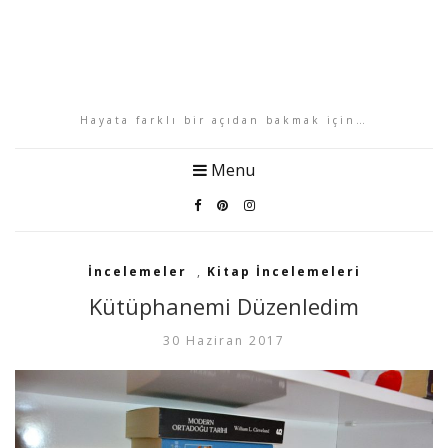
Hayata farklı bir açıdan bakmak için…
Menu
İncelemeler
,
Kitap İncelemeleri
Kütüphanemi Düzenledim
30 Haziran 2017