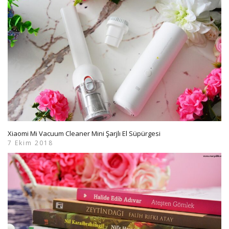
Xiaomi Mi Vacuum Cleaner Mini Şarjlı El Süpürgesi
7 Ekim 2018