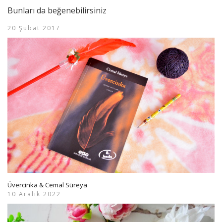
Bunları da beğenebilirsiniz
20 Şubat 2017
Üvercinka & Cemal Süreya
10 Aralık 2022