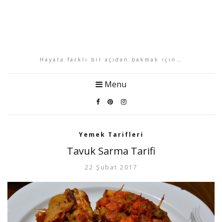
Hayata farklı bir açıdan bakmak için…
Menu
Yemek Tarifleri
Tavuk Sarma Tarifi
22 Şubat 2017