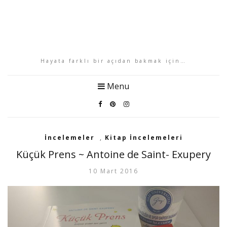
Hayata farklı bir açıdan bakmak için…
Menu
İncelemeler
,
Kitap İncelemeleri
Küçük Prens ~ Antoine de Saint- Exupery
10 Mart 2016