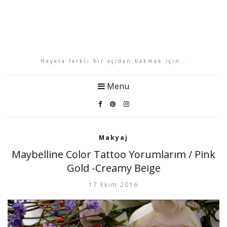
Hayata farklı bir açıdan bakmak için…
Menu
Makyaj
Maybelline Color Tattoo Yorumlarım / Pink
Gold -Creamy Beige
17 Ekim 2016