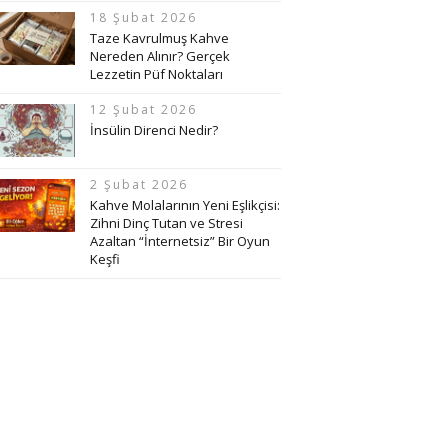
18 Şubat 2026
Taze Kavrulmuş Kahve
Nereden Alınır? Gerçek
Lezzetin Püf Noktaları
12 Şubat 2026
İnsülin Direnci Nedir?
2 Şubat 2026
Kahve Molalarının Yeni Eşlikçisi:
Zihni Dinç Tutan ve Stresi
Azaltan “İnternetsiz” Bir Oyun
Keşfi