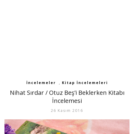
İncelemeler
,
Kitap İncelemeleri
Nihat Sırdar / Otuz Beş’i Beklerken Kitabı
İncelemesi
26 Kasım 2016