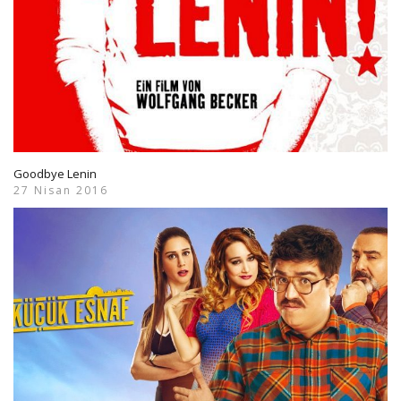
Goodbye Lenin
27 Nisan 2016