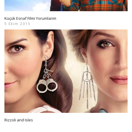
Küçük Esnaf Filmi Yorumlarım
5 Ekim 2015
Rizzoli and Isles