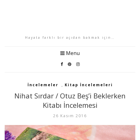
Hayata farklı bir açıdan bakmak için…
Menu
İncelemeler
,
Kitap İncelemeleri
Nihat Sırdar / Otuz Beş’i Beklerken
Kitabı İncelemesi
26 Kasım 2016