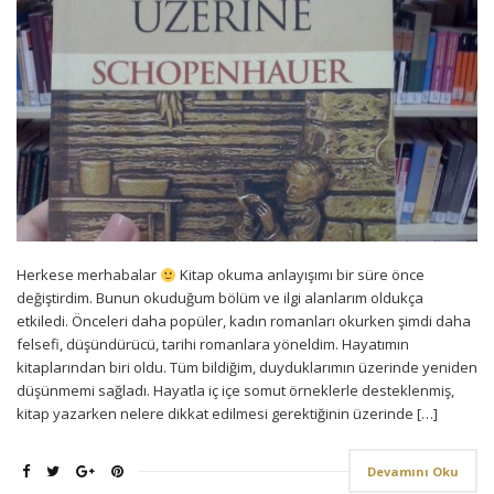
Herkese merhabalar
Kitap okuma anlayışımı bir süre önce
değiştirdim. Bunun okuduğum bölüm ve ilgi alanlarım oldukça
etkiledi. Önceleri daha popüler, kadın romanları okurken şimdi daha
felsefi, düşündürücü, tarihi romanlara yöneldim. Hayatımın
kitaplarından biri oldu. Tüm bildiğim, duyduklarımın üzerinde yeniden
düşünmemi sağladı. Hayatla iç içe somut örneklerle desteklenmiş,
kitap yazarken nelere dikkat edilmesi gerektiğinin üzerinde […]
Devamını Oku