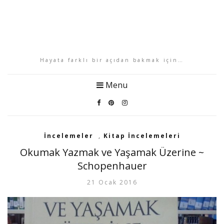
Hayata farklı bir açıdan bakmak için…
Menu
İncelemeler
,
Kitap İncelemeleri
Okumak Yazmak ve Yaşamak Üzerine ~
Schopenhauer
21 Ocak 2016