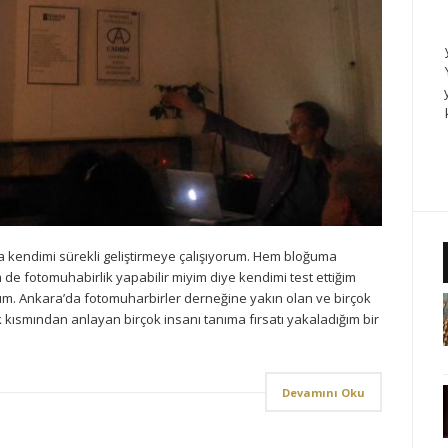
a kendimi sürekli geliştirmeye çalışıyorum. Hem bloğuma
 de fotomuhabirlik yapabilir miyim diye kendimi test ettiğim
m. Ankara’da fotomuharbirler derneğine yakın olan ve birçok
 kısmından anlayan birçok insanı tanıma fırsatı yakaladığım bir
Devamını Oku