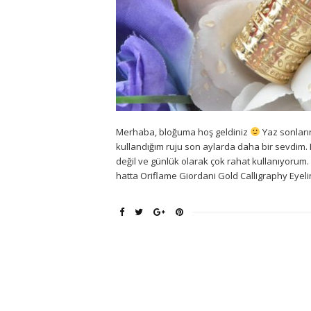
Merhaba, bloğuma hoş geldiniz
Yaz sonları
kullandığım ruju son aylarda daha bir sevdim. 
değil ve günlük olarak çok rahat kullanıyorum.
hatta Oriflame Giordani Gold Calligraphy Eyeli