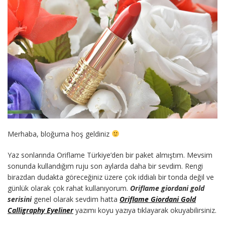
Merhaba, bloğuma hoş geldiniz
Yaz sonlarında Oriflame Türkiye’den bir paket almıştım. Mevsim
sonunda kullandığım ruju son aylarda daha bir sevdim. Rengi
birazdan dudakta göreceğiniz üzere çok iddialı bir tonda değil ve
günlük olarak çok rahat kullanıyorum.
Oriflame giordani gold
serisini
genel olarak sevdim hatta
Oriflame Giordani Gold
Calligraphy Eyeliner
yazımı koyu yazıya tıklayarak okuyabilirsiniz.