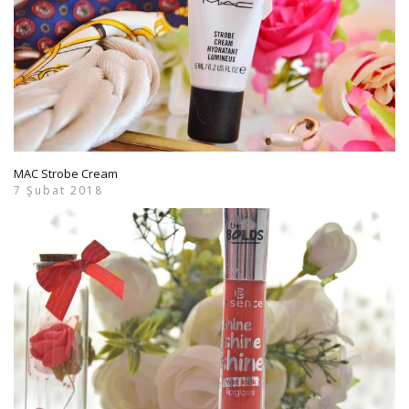
MAC Strobe Cream
7 Şubat 2018