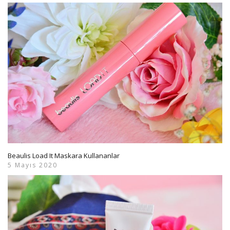
Beaulis Load It Maskara Kullananlar
5 Mayıs 2020