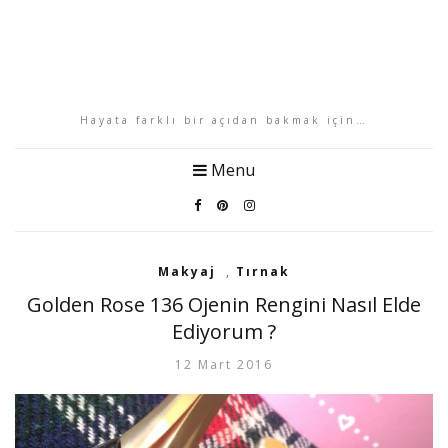
Hayata farklı bir açıdan bakmak için…
Menu
Makyaj
,
Tırnak
Golden Rose 136 Ojenin Rengini Nasıl Elde
Ediyorum ?
12 Mart 2016