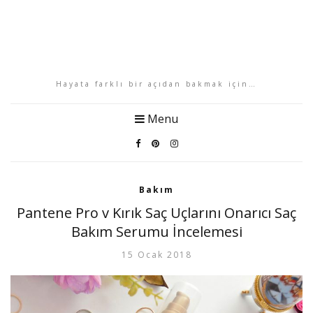
Hayata farklı bir açıdan bakmak için…
Menu
Bakım
Pantene Pro v Kırık Saç Uçlarını Onarıcı Saç
Bakım Serumu İncelemesi
15 Ocak 2018