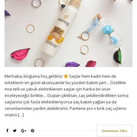
Merhaba, bloğuma hoş geldiniz
Saçlar hem kadın hem de
erkeklerin en güzel aksesuarıdır bu yüzden bakım şart… Özellikle
ince telli ve çabuk elektriklenen saçlar için harika bir ürün
inceleyeceğiz birlikte… Duştan çıktıktan, saç şekillendirdikten sonra
saçlarınız çok fazla elektrikleniyorsa saç bakım yağları ya da
serumlarından yardım alabilirsiniz. Pantene pro v kırık saç uçlarını
onarıcı […]
Devamını Oku