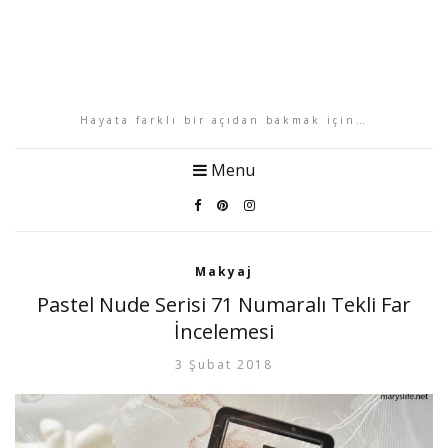
Hayata farklı bir açıdan bakmak için…
Menu
Makyaj
Pastel Nude Serisi 71 Numaralı Tekli Far
İncelemesi
3 Şubat 2018