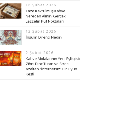
18 Şubat 2026
Taze Kavrulmuş Kahve
Nereden Alınır? Gerçek
Lezzetin Püf Noktaları
12 Şubat 2026
İnsülin Direnci Nedir?
2 Şubat 2026
Kahve Molalarının Yeni Eşlikçisi:
Zihni Dinç Tutan ve Stresi
Azaltan “İnternetsiz” Bir Oyun
Keşfi