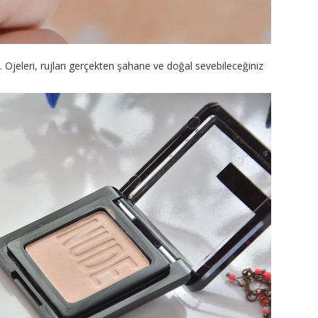
 Ojeleri, rujları gerçekten şahane ve doğal sevebileceğiniz