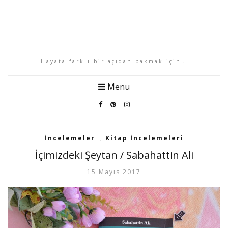
Hayata farklı bir açıdan bakmak için…
Menu
İncelemeler
,
Kitap İncelemeleri
İçimizdeki Şeytan / Sabahattin Ali
15 Mayıs 2017