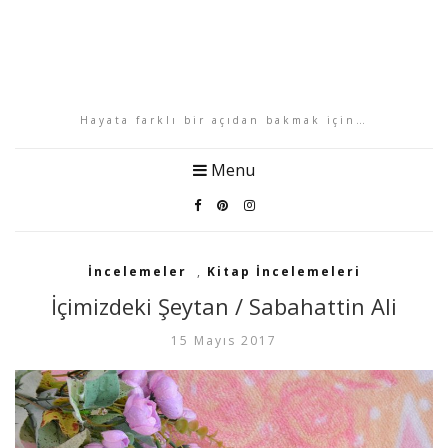
Hayata farklı bir açıdan bakmak için…
Menu
İncelemeler
,
Kitap İncelemeleri
İçimizdeki Şeytan / Sabahattin Ali
15 Mayıs 2017