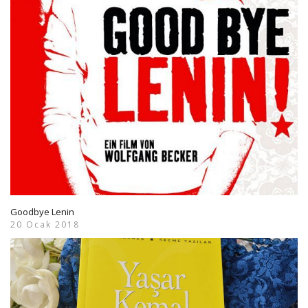
Goodbye Lenin
20 Ocak 2018