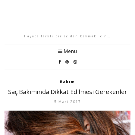
Hayata farklı bir açıdan bakmak için…
Menu
Bakım
Saç Bakımında Dikkat Edilmesi Gerekenler
5 Mart 2017