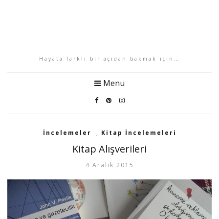
Hayata farklı bir açıdan bakmak için…
Menu
İncelemeler
,
Kitap İncelemeleri
Kitap Alışverileri
4 Aralık 2015