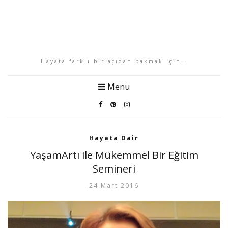
Hayata farklı bir açıdan bakmak için…
Menu
Hayata Dair
YaşamArtı ile Mükemmel Bir Eğitim
Semineri
24 Mart 2016