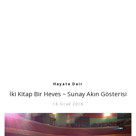
Hayata Dair
İki Kitap Bir Heves ~ Sunay Akın Gösterisi
18 Ocak 2016