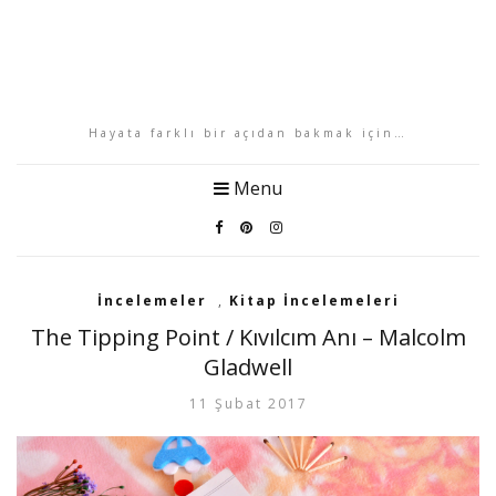
Hayata farklı bir açıdan bakmak için…
Menu
İncelemeler
,
Kitap İncelemeleri
The Tipping Point / Kıvılcım Anı – Malcolm
Gladwell
11 Şubat 2017