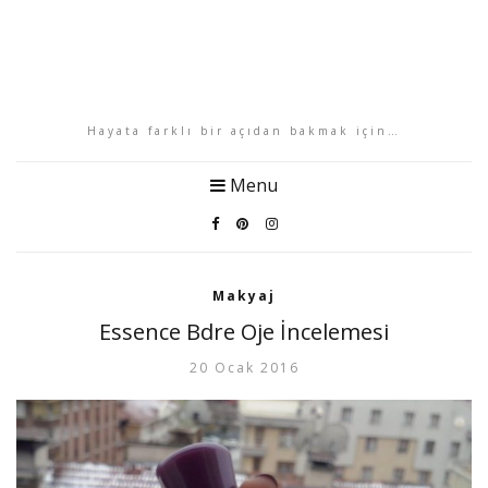
Hayata farklı bir açıdan bakmak için…
Menu
Makyaj
Essence Bdre Oje İncelemesi
20 Ocak 2016