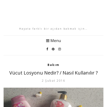
Hayata farklı bir açıdan bakmak için…
Menu
Bakım
Vücut Losyonu Nedir? / Nasıl Kullanılır ?
2 Şubat 2016