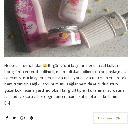
Herkese merhabalar
Bugün vücut losyonu nedir, nasıl kullanılır,
hangi ürünler tercih edilmeli, nelere dikkat edilmeli onları paylaşmak
istedim. Vücut losyonu nedir? Vücut losyonu : Vücudu nemlendirerek
hem cildinizin sağlıklı görünümünü sağlar hem de vücudunuzun
güzel kokmasına yardımcı olur. Hangi cilt tipleri kullanmalı sorusuna
ise sadece kuru ciltler değil, tüm cilt tipine sahip olanlar kullanmalı.
[…]
Devamını Oku