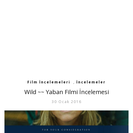
Film İncelemeleri
,
İncelemeler
Wild ~~ Yaban Filmi İncelemesi
30 Ocak 2016