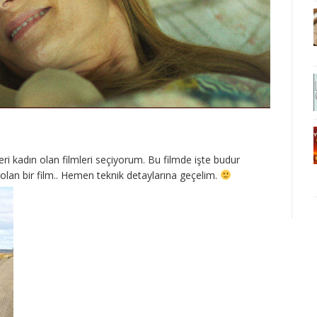
eri kadın olan filmleri seçiyorum. Bu filmde işte budur
lan bir film.. Hemen teknik detaylarına geçelim.