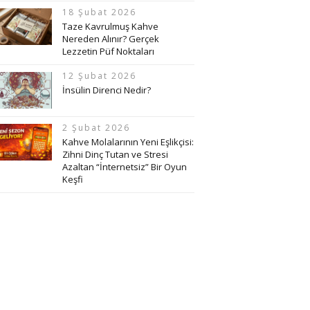
18 Şubat 2026
Taze Kavrulmuş Kahve
Nereden Alınır? Gerçek
Lezzetin Püf Noktaları
12 Şubat 2026
İnsülin Direnci Nedir?
2 Şubat 2026
Kahve Molalarının Yeni Eşlikçisi:
Zihni Dinç Tutan ve Stresi
Azaltan “İnternetsiz” Bir Oyun
Keşfi