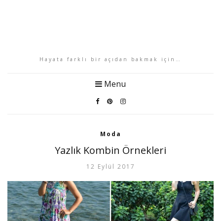
Hayata farklı bir açıdan bakmak için…
Menu
Moda
Yazlık Kombin Örnekleri
12 Eylül 2017