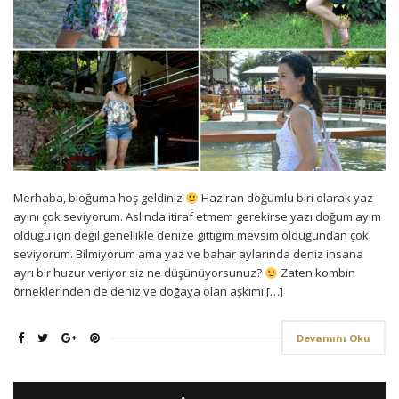
Merhaba, bloğuma hoş geldiniz
Haziran doğumlu biri olarak yaz
ayını çok seviyorum. Aslında itiraf etmem gerekirse yazı doğum ayım
olduğu için değil genellikle denize gittiğim mevsim olduğundan çok
seviyorum. Bilmiyorum ama yaz ve bahar aylarında deniz insana
ayrı bir huzur veriyor siz ne düşünüyorsunuz?
Zaten kombin
örneklerinden de deniz ve doğaya olan aşkımı […]
Devamını Oku