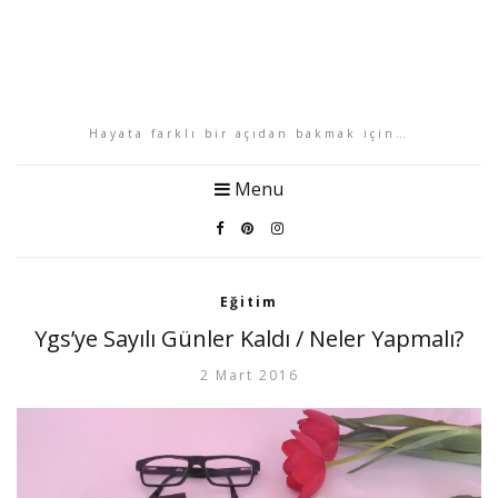
Hayata farklı bir açıdan bakmak için…
Menu
Eğitim
Ygs’ye Sayılı Günler Kaldı / Neler Yapmalı?
2 Mart 2016