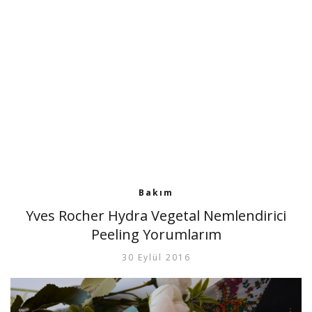
Bakım
Yves Rocher Hydra Vegetal Nemlendirici
Peeling Yorumlarım
30 Eylül 2016