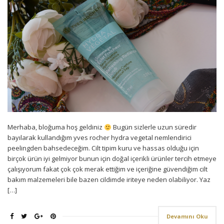
Merhaba, bloğuma hoş geldiniz
Bugün sizlerle uzun süredir
bayılarak kullandığım yves rocher hydra vegetal nemlendirici
peelingden bahsedeceğim. Cilt tipim kuru ve hassas olduğu için
birçok ürün iyi gelmiyor bunun için doğal içerikli ürünler tercih etmeye
çalışıyorum fakat çok çok merak ettiğim ve içeriğine güvendiğim cilt
bakım malzemeleri bile bazen cildimde iriteye neden olabiliyor. Yaz
[…]
Devamını Oku