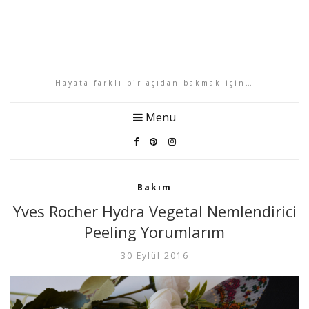
Hayata farklı bir açıdan bakmak için…
Menu
Bakım
Yves Rocher Hydra Vegetal Nemlendirici
Peeling Yorumlarım
30 Eylül 2016