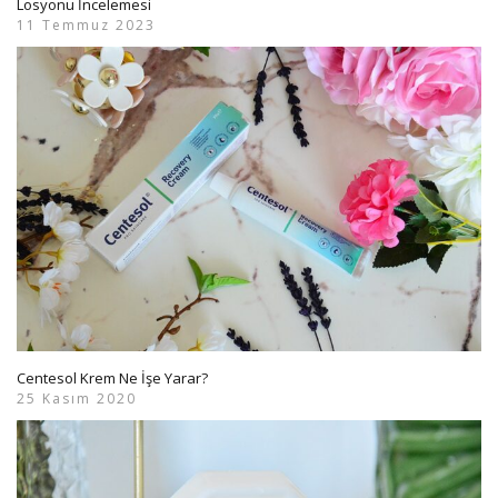
Losyonu İncelemesi
11 Temmuz 2023
Centesol Krem Ne İşe Yarar?
25 Kasım 2020