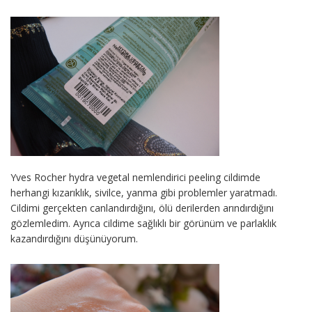
Yves Rocher hydra vegetal nemlendirici peeling cildimde
herhangi kızarıklık, sivilce, yanma gibi problemler yaratmadı.
Cildimi gerçekten canlandırdığını, ölü derilerden arındırdığını
gözlemledim. Ayrıca cildime sağlıklı bir görünüm ve parlaklık
kazandırdığını düşünüyorum.