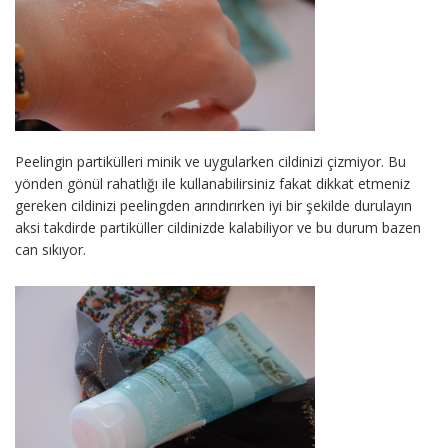
Peelingin partikülleri minik ve uygularken cildinizi çizmiyor. Bu
yönden gönül rahatlığı ile kullanabilirsiniz fakat dikkat etmeniz
gereken cildinizi peelingden arındırırken iyi bir şekilde durulayın
aksi takdirde partiküller cildinizde kalabiliyor ve bu durum bazen
can sıkıyor.