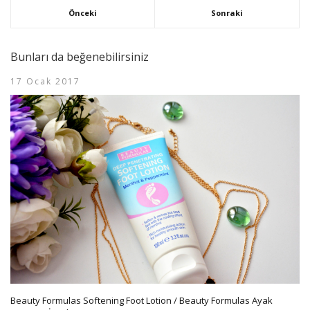
Önceki
Sonraki
Bunları da beğenebilirsiniz
17 Ocak 2017
Beauty Formulas Softening Foot Lotion / Beauty Formulas Ayak