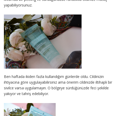
yapabiliyorsunuz.
Ben haftada ikiden fazla kullandığım günlerde oldu. Cildinizin
ihtiyacına göre uygulayabilirsiniz ama önerim cildinizde iltihaplı bir
sivilce varsa uygulamayın. O bölgeye sürdüğünüzde feci şekilde
yakıyor ve tahriş edebiliyor.