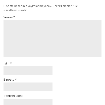
E-posta hesabınız yayımlanmayacak.
Gerekli alanlar
*
ile
işaretlenmişlerdir
Yorum
*
İsim
*
E-posta
*
İnternet sitesi