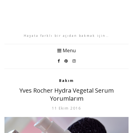
Hayata farklı bir açıdan bakmak için…
Menu
Bakım
Yves Rocher Hydra Vegetal Serum
Yorumlarım
11 Ekim 2016