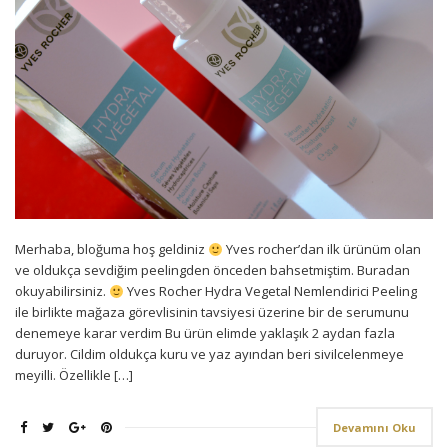
Merhaba, bloğuma hoş geldiniz
Yves rocher’dan ilk ürünüm olan
ve oldukça sevdiğim peelingden önceden bahsetmiştim. Buradan
okuyabilirsiniz.
Yves Rocher Hydra Vegetal Nemlendirici Peeling
ile birlikte mağaza görevlisinin tavsiyesi üzerine bir de serumunu
denemeye karar verdim Bu ürün elimde yaklaşık 2 aydan fazla
duruyor. Cildim oldukça kuru ve yaz ayından beri sivilcelenmeye
meyilli. Özellikle […]
Devamını Oku