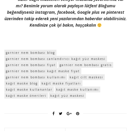
mı? Benimle yorum olarak paylaşın lütfen! Bloğumu
beğendiyseniz instagram, facebook, Google plus ve pinterest
üzerinden takip ederek yeni yazılarımdan haberdar olabilirsiniz.
Kendinize çok iyi bakın, hoşçakalın
garnier nem bombası blog
garnier nem bombası canlandırıcı kağıt yüz maskesi
garnier nem bombası fiyat
garnier nem bombası gratis
garnier nem bombası kağıt maske fiyat
garnier nem bombası kullanımı
kağıt cilt maskesi
kağıt maske blog
kağıt maske fiyatları
kağıt maske kullananlar
kağıt maske kullanımı
kağıt maske önerileri
kağıt yüz maskesi