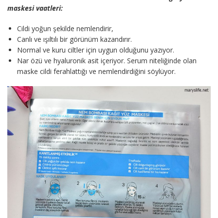
maskesi vaatleri:
Cildi yoğun şekilde nemlendirir,
Canlı ve ışıltılı bir görünüm kazandırır.
Normal ve kuru ciltler için uygun olduğunu yazıyor.
Nar özü ve hyaluronik asit içeriyor. Serum niteliğinde olan
maske cildi ferahlattığı ve nemlendirdiğini söylüyor.