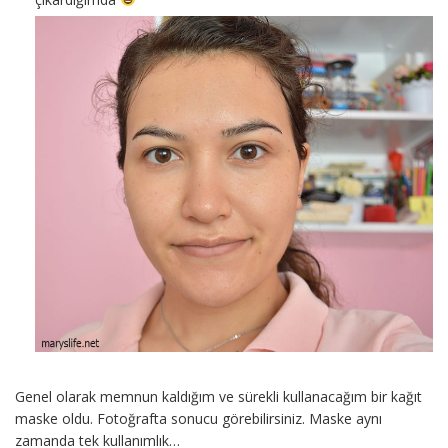
Genel olarak memnun kaldığım ve sürekli kullanacağım bir kağıt
maske oldu. Fotoğrafta sonucu görebilirsiniz. Maske aynı
zamanda tek kullanımlık…