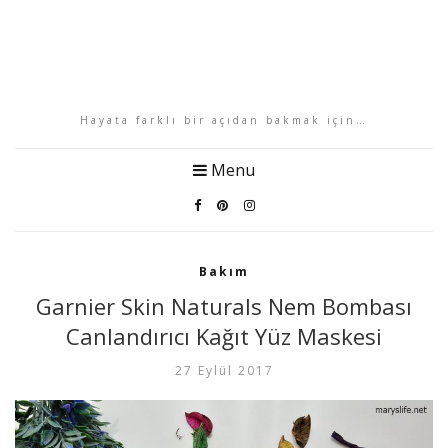
Hayata farklı bir açıdan bakmak için…
Menu
Bakım
Garnier Skin Naturals Nem Bombası
Canlandırıcı Kağıt Yüz Maskesi
27 Eylül 2017