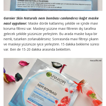
Garnier Skin Naturals nem bombası canlandırıcı kağıt maske
nasıl uygulanır:
Maske dörde katlanmış şekilde ve içinde mavi
koruma filtresi var. Maskeyi yüzüne mavi filtrenin dış tarafına
gelecek şekilde yüzünüze yerleştirin. Bu arada maske baya bir
nemli, tutarken zorlanabilirsiniz. Sonrasında mavi filtreyi çıkarın
ve maskeyi yüzünüze iyice yerleştirin. 15 dakika bekleme süresi
var. Ben de 15-20 dakika arasında beklettim.