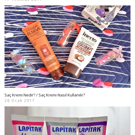
Saç Kremi Nedir? / Saç Kremi Nasıl Kullanılır?
28 Ocak 2017